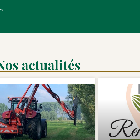
es
Nos actualités