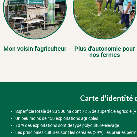
Mon voisin l'agriculteur
Plus d'autonomie pour
nos fermes
Carte d'identité d
Superficie totale de 23 300 ha dont 72 % de superficie agricole (+
Un peu moins de 450 exploitations agricoles
70 % des exploitations sont de type polyculture-élevage
Les principales cultures sont les céréales (29%), les prairies pe