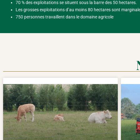
70 % des exploitations se situent sous la barre des 50 hectares.
Les grosses exploitations d’au moins 80 hectares sont marginal
750 personnes travaillent dans le domaine agricole