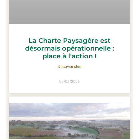
La Charte Paysagère est
désormais opérationnelle :
place à l’action !
En savoir plus
05/02/2026