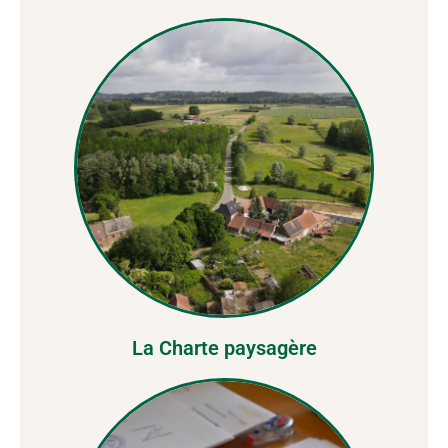
La Charte paysagère