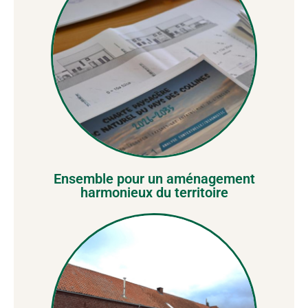
Ensemble pour un aménagement
harmonieux du territoire