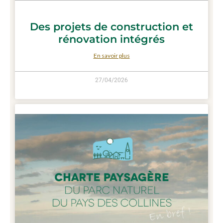
Des projets de construction et
rénovation intégrés
En savoir plus
27/04/2026