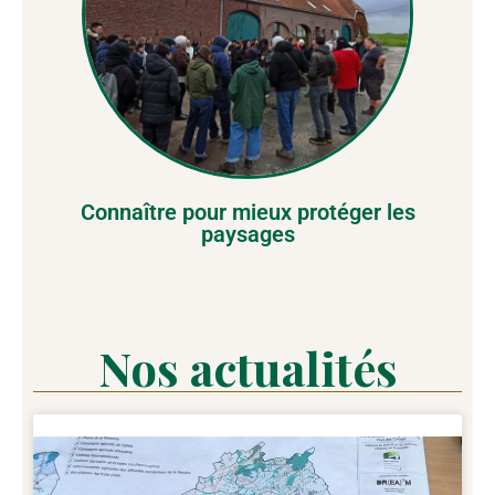
Connaître pour mieux protéger les
paysages
Nos actualités