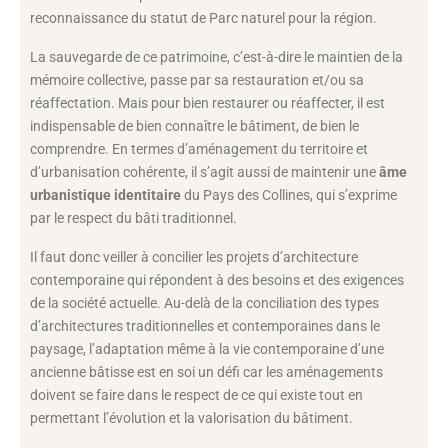
reconnaissance du statut de Parc naturel pour la région.
La sauvegarde de ce patrimoine, c’est-à-dire le maintien de la
mémoire collective, passe par sa restauration et/ou sa
réaffectation. Mais pour bien restaurer ou réaffecter, il est
indispensable de bien connaître le bâtiment, de bien le
comprendre. En termes d’aménagement du territoire et
d’urbanisation cohérente, il s’agit aussi de maintenir une
âme
urbanistique identitaire
du Pays des Collines, qui s’exprime
par le respect du bâti traditionnel.
Il faut donc veiller à concilier les projets d’architecture
contemporaine qui répondent à des besoins et des exigences
de la société actuelle. Au-delà de la conciliation des types
d’architectures traditionnelles et contemporaines dans le
paysage, l’adaptation même à la vie contemporaine d’une
ancienne bâtisse est en soi un défi car les aménagements
doivent se faire dans le respect de ce qui existe tout en
permettant l’évolution et la valorisation du bâtiment.