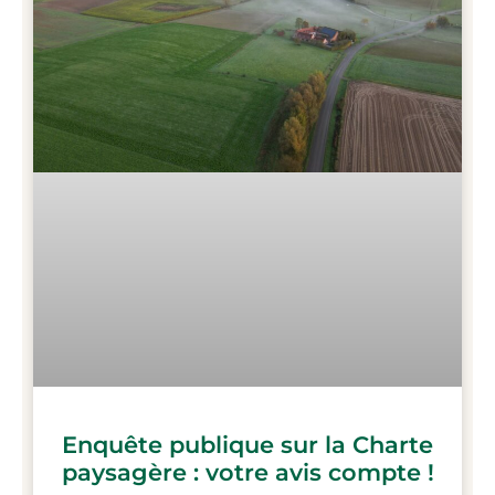
Enquête publique sur la Charte
paysagère : votre avis compte !