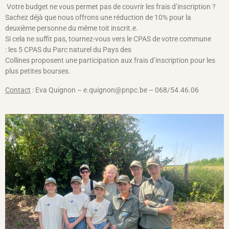
Votre budget ne vous permet pas de couvrir les frais d’inscription ?
Sachez déjà que nous offrons une réduction de 10% pour la
deuxième personne du même toit inscrit.e.
Si cela ne suffit pas, tournez-vous vers le CPAS de votre commune
: les 5 CPAS du Parc naturel du Pays des
Collines proposent une participation aux frais d’inscription pour les
plus petites bourses.
Contact
: Eva Quignon – e.quignon@pnpc.be – 068/54.46.06