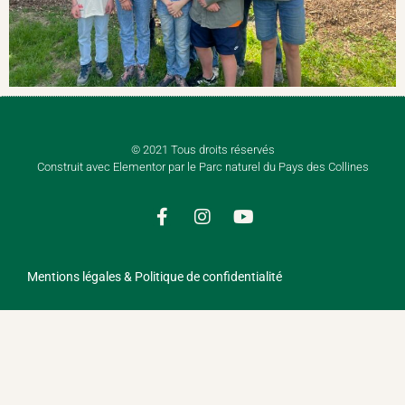
© 2021 Tous droits réservés
Construit avec Elementor par le Parc naturel du Pays des Collines
Mentions légales & Politique de confidentialité