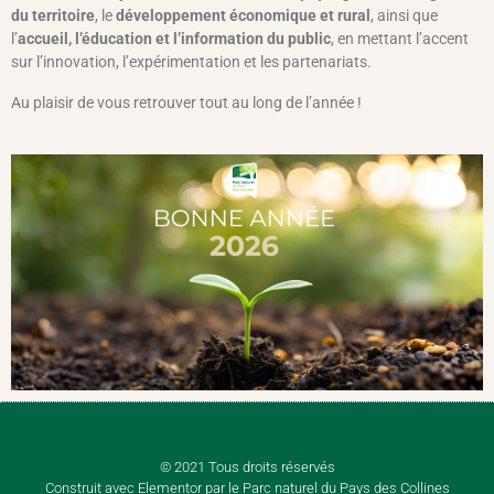
du territoire
, le
développement économique et rural
, ainsi que
l’
accueil, l’éducation et l’information du public
, en mettant l’accent
sur l’innovation, l’expérimentation et les partenariats.
Au plaisir de vous retrouver tout au long de l’année !
© 2021 Tous droits réservés
Construit avec Elementor par le Parc naturel du Pays des Collines