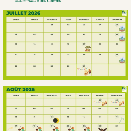
Guides-nature des Collines