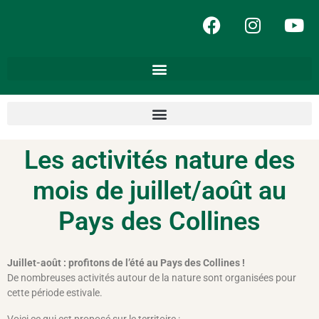
Les activités nature des
mois de juillet/août au
Pays des Collines
Juillet-août : profitons de l’été au Pays des Collines !
De nombreuses activités autour de la nature sont organisées pour
cette période estivale.