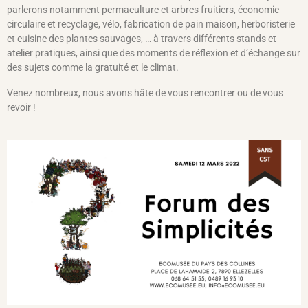
parlerons notamment permaculture et arbres fruitiers, économie
circulaire et recyclage, vélo, fabrication de pain maison, herboristerie
et cuisine des plantes sauvages, … à travers différents stands et
atelier pratiques, ainsi que des moments de réflexion et d’échange sur
des sujets comme la gratuité et le climat.
Venez nombreux, nous avons hâte de vous rencontrer ou de vous
revoir !