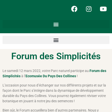
Forum des Simplicités
Le samedi 12 mars 2022, votre Parc naturel participe au
Forum des
Simplicités
à l’
Ecomusée Du Pays Des Collines
!
L’occasion pour nous d’échanger sur nos différents projets et sur la
façon dont le Parc s’intègre dans la dynamique de développement
durable du Pays des Collines. Vous pourrez également réviser votre
botanique en jouant à notre jeu des semences !
Bien sûr, le Forum accueillera bien d’autres partenaires. Nous y