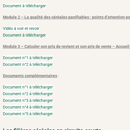
Document à télécharger
Module 2 – La qualité des céréales panifiables : points d’attention p
Vidéo à voir et revoir
Document à télécharger
Module 3 – Calculer son prix de revient et son prix de vente – Accue
Document n°1 à télécharger
Document n°2 à télécharger
Documents complémentaires
:
Document n°1 à télécharger
Document n°2 à télécharger
Document n°3 à télécharger
Document n°4 à télécharger
Document n°5 à télécharger